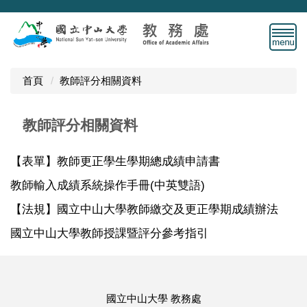
跳
到
主
要
內
首頁
教師評分相關資料
容
區
教師評分相關資料
【表單】教師更正學生學期總成績申請書
教師輸入成績系統操作手冊(中英雙語)
【法規】國立中山大學教師繳交及更正學期成績辦法
國立中山大學教師授課暨評分參考指引
國立中山大學 教務處