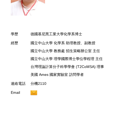
業務範圍
註冊
學歷
德國慕尼黑工業大學化學系博士
經歷
國立中山大學 化學系 助理教授、副教授
國立中山大學 教務處 招生策略辦公室 主任
國立中山大學 理學國際博士學位學程理 主任
台灣理論計算分子科學學會 (T2CoMSA) 理事
美國 Ames 國家實驗室 訪問學者
連絡電話
分機2110
Email