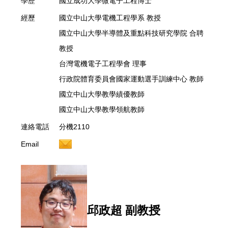
學歷
國立成功大學微電子工程博士
經歷
國立中山大學電機工程學系 教授
國立中山大學半導體及重點科技研究學院 合聘
教授
台灣電機電子工程學會 理事
行政院體育委員會國家運動選手訓練中心 教師
國立中山大學教學績優教師
國立中山大學教學領航教師
連絡電話
分機2110
Email
邱政超 副教授