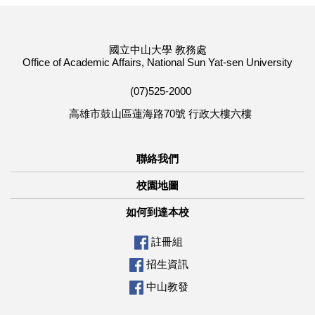
國立中山大學 教務處
Office of Academic Affairs, National Sun Yat-sen University
(07)525-2000
高雄市鼓山區蓮海路70號 行政大樓六樓
聯絡我們
校園地圖
如何到達本校
註冊組
招生資訊
中山教發