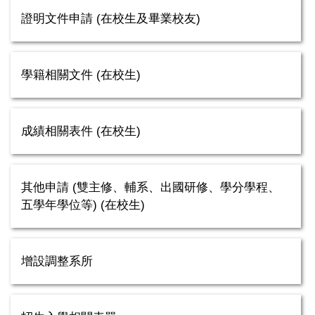
證明文件申請 (在校生及畢業校友)
學籍相關文件 (在校生)
成績相關表件 (在校生)
其他申請 (雙主修、輔系、出國研修、學分學程、
五學年學位等) (在校生)
增設調整系所