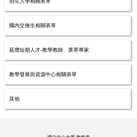
招生入學相關表單
國內交換生相關表單
延攬短期人才-教學教師、業界專家
教學發展與資源中心相關表單
其他