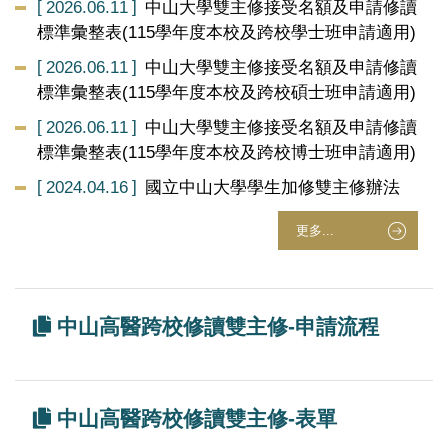
2026.06.11
中山大學雙主修接受名額及申請修讀
標準彙整表(115學年度本校及跨校學士班申請適用)
2026.06.11
中山大學雙主修接受名額及申請修讀
標準彙整表(115學年度本校及跨校碩士班申請適用)
2026.06.11
中山大學雙主修接受名額及申請修讀
標準彙整表(115學年度本校及跨校博士班申請適用)
2024.04.16
國立中山大學學生加修雙主修辦法
更多...
中山高醫跨校修讀雙主修-申請流程
中山高醫跨校修讀雙主修-表單