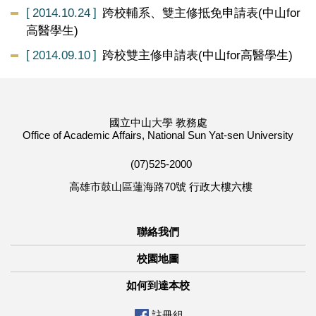
2014.10.24
跨校輔系、雙主修抵免申請表(中山for
高醫學生)
2014.09.10
跨校雙主修申請表(中山for高醫學生)
國立中山大學 教務處
Office of Academic Affairs, National Sun Yat-sen University
(07)525-2000
高雄市鼓山區蓮海路70號 行政大樓六樓
聯絡我們
校園地圖
如何到達本校
註冊組