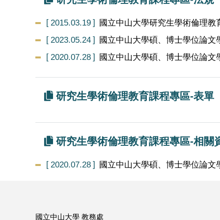
2015.03.19
國立中山大學研究生學術倫理教
2023.05.24
國立中山大學碩、博士學位論文
2020.07.28
國立中山大學碩、博士學位論文
研究生學術倫理教育課程專區-表單
研究生學術倫理教育課程專區-相關
2020.07.28
國立中山大學碩、博士學位論文
國立中山大學 教務處