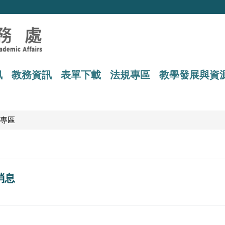
訊
教務資訊
表單下載
法規專區
教學發展與資
專區
消息