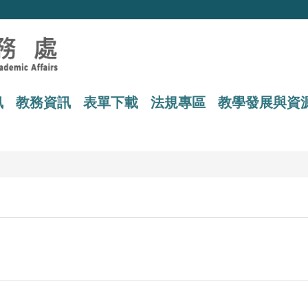
訊
教務資訊
表單下載
法規專區
教學發展與資