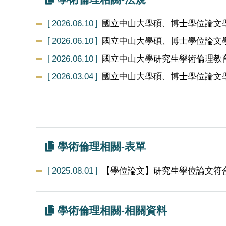
2026.06.10
國立中山大學碩、博士學位論文
2026.06.10
國立中山大學碩、博士學位論文
2026.06.10
國立中山大學研究生學術倫理教
2026.03.04
國立中山大學碩、博士學位論文
學術倫理相關-表單
2025.08.01
【學位論文】研究生學位論文符
學術倫理相關-相關資料