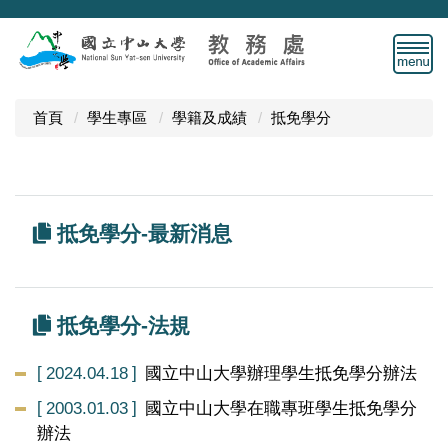
跳
到
主
要
內
首頁
學生專區
學籍及成績
抵免學分
容
區
抵免學分-最新消息
抵免學分-法規
2024.04.18
國立中山大學辦理學生抵免學分辦法
2003.01.03
國立中山大學在職專班學生抵免學分
辦法