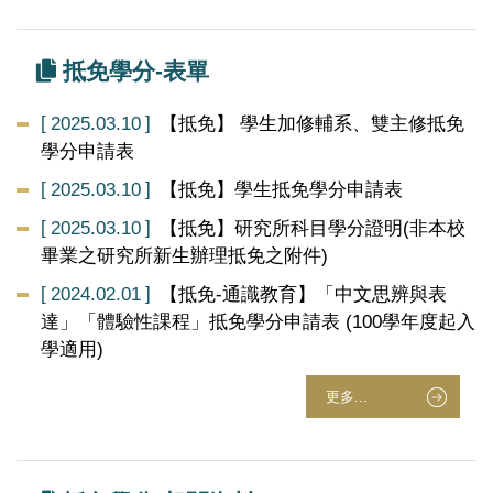
抵免學分-表單
2025.03.10
【抵免】 學生加修輔系、雙主修抵免
學分申請表
2025.03.10
【抵免】學生抵免學分申請表
2025.03.10
【抵免】研究所科目學分證明(非本校
畢業之研究所新生辦理抵免之附件)
2024.02.01
【抵免-通識教育】「中文思辨與表
達」「體驗性課程」抵免學分申請表 (100學年度起入
學適用)
更多...