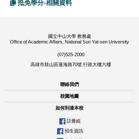
抵免學分-相關資料
國立中山大學 教務處
Office of Academic Affairs, National Sun Yat-sen University
(07)525-2000
高雄市鼓山區蓮海路70號 行政大樓六樓
聯絡我們
校園地圖
如何到達本校
註冊組
招生資訊