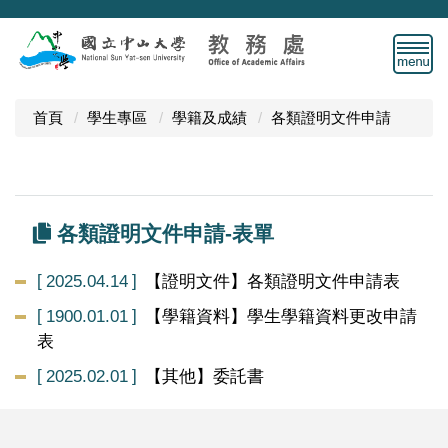
跳
到
主
要
內
首頁
學生專區
學籍及成績
各類證明文件申請
容
區
各類證明文件申請-表單
2025.04.14
【證明文件】各類證明文件申請表
1900.01.01
【學籍資料】學生學籍資料更改申請
表
2025.02.01
【其他】委託書