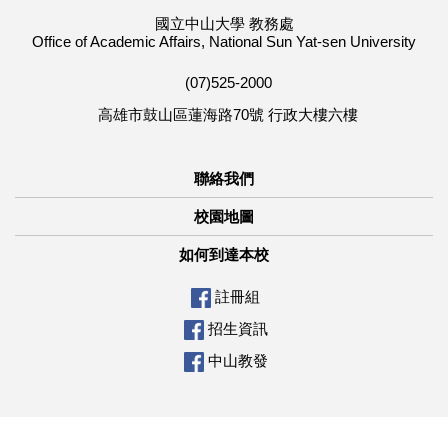
國立中山大學 教務處
Office of Academic Affairs, National Sun Yat-sen University
(07)525-2000
高雄市鼓山區蓮海路70號 行政大樓六樓
聯絡我們
校園地圖
如何到達本校
註冊組
招生資訊
中山教發