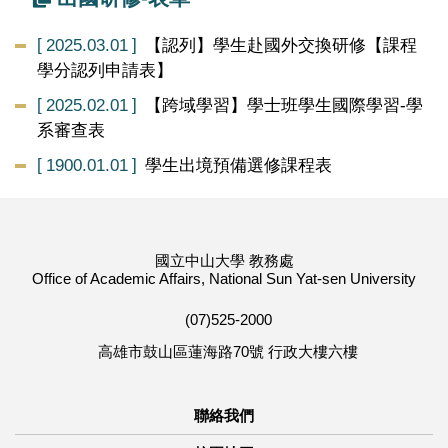
2025.03.01
【認列】學生赴國外交換研修【課程
學分認列申請表】
2025.02.01
【跨域學習】學士班學生國際學習-學
系審查表
1900.01.01
學生出境預備選修課程表
國立中山大學 教務處
Office of Academic Affairs, National Sun Yat-sen University
(07)525-2000
高雄市鼓山區蓮海路70號 行政大樓六樓
聯絡我們