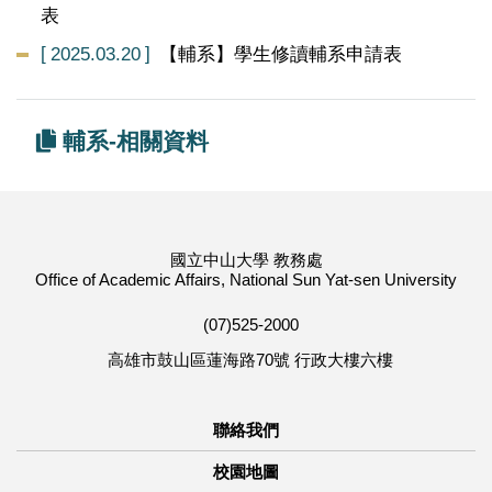
表
2025.03.20
【輔系】學生修讀輔系申請表
輔系-相關資料
國立中山大學 教務處
Office of Academic Affairs, National Sun Yat-sen University
(07)525-2000
高雄市鼓山區蓮海路70號 行政大樓六樓
聯絡我們
校園地圖