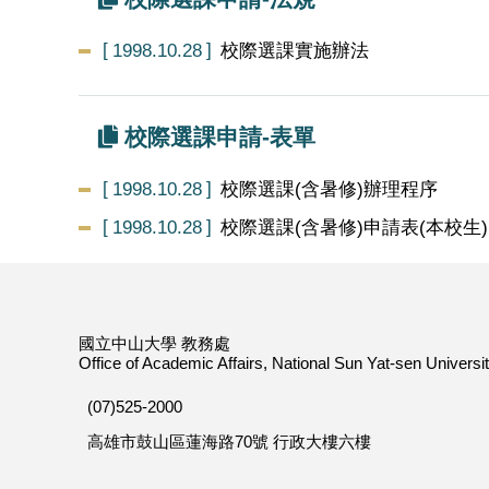
1998.10.28
校際選課實施辦法
校際選課申請-表單
1998.10.28
校際選課(含暑修)辦理程序
1998.10.28
校際選課(含暑修)申請表(本校生)
國立中山大學 教務處
Office of Academic Affairs, National Sun Yat-sen Universi
(07)525-2000
高雄市鼓山區蓮海路70號 行政大樓六樓