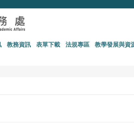
訊
教務資訊
表單下載
法規專區
教學發展與資