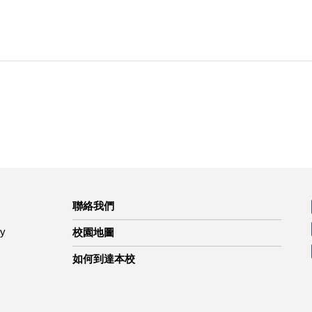
聯絡我們
ty
校園地圖
如何到達本校