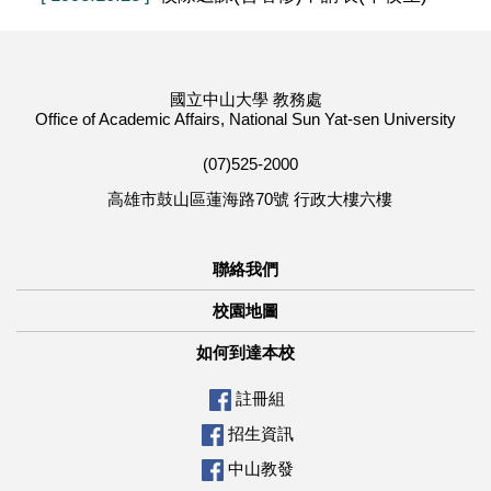
國立中山大學 教務處
Office of Academic Affairs, National Sun Yat-sen University
(07)525-2000
高雄市鼓山區蓮海路70號 行政大樓六樓
聯絡我們
校園地圖
如何到達本校
註冊組
招生資訊
中山教發