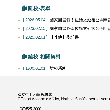
離校-表單
2026.05.04
國家圖書館學位論文延後公開申請
2023.02.15
國家圖書館學位論文延後公開申請
2025.02.01
【其他】委託書
離校-相關資料
1900.01.01
離校系統
國立中山大學 教務處
Office of Academic Affairs, National Sun Yat-sen Universi
(07)525-2000