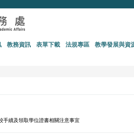
訊
教務資訊
表單下載
法規專區
教學發展與資
離校手續及領取學位證書相關注意事宜