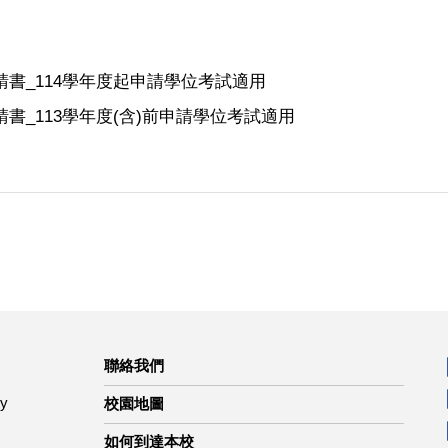
書_114學年度起申請學位考試適用
書_113學年度(含)前申請學位考試適用
聯絡我們
ty
校園地圖
如何到達本校