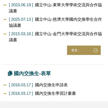
2023.06.19
國立中山-東華大學學術交流與合作協
議書
2025.07.13
國立中山-慈濟大學國內交換學生合作
協議書
2015.03.18
國立中山-金門大學學術交流與合作協
議書
更多...
國內交換生-表單
2016.03.17
國內交換生申請表
2016.03.17
國內交換生學習計畫書