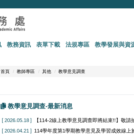
訊
教務資訊
表單下載
法規專區
教學發展與資
首頁
教師專區
其他
教學意見調查
教學意見調查-最新消息
2026.05.18
【114-2線上教學意見調查即將結束!!】敬請
2026.04.21
114學年度第1學期教學意見及學習成效線