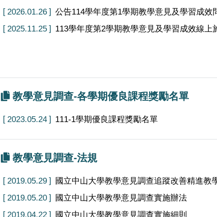
2026.01.26
公告114學年度第1學期教學意見及學習成
2025.11.25
113學年度第2學期教學意見及學習成效線
教學意見調查-各學期優良課程獎勵名單
2023.05.24
111-1學期優良課程獎勵名單
教學意見調查-法規
2019.05.29
國立中山大學教學意見調查追蹤改善精進教
2019.05.20
國立中山大學教學意見調查實施辦法
2019.04.22
國立中山大學教學意見調查實施細則