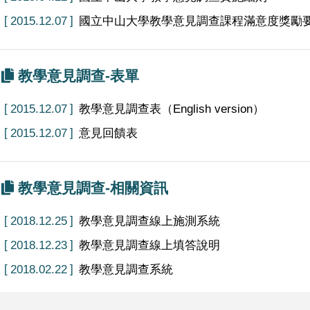
2015.12.07
國立中山大學教學意見調查課程滿意度獎勵
教學意見調查-表單
2015.12.07
教學意見調查表（English version）
2015.12.07
意見回饋表
教學意見調查-相關資訊
2018.12.25
教學意見調查線上施測系統
2018.12.23
教學意見調查線上填答說明
2018.02.22
教學意見調查系統